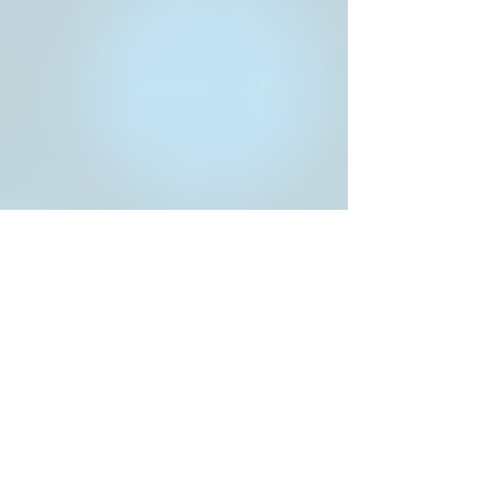
もうね、フィル・スペクターが見えち
ゃうんだよ。
東海岸のフォーシーズンズ、西海岸の