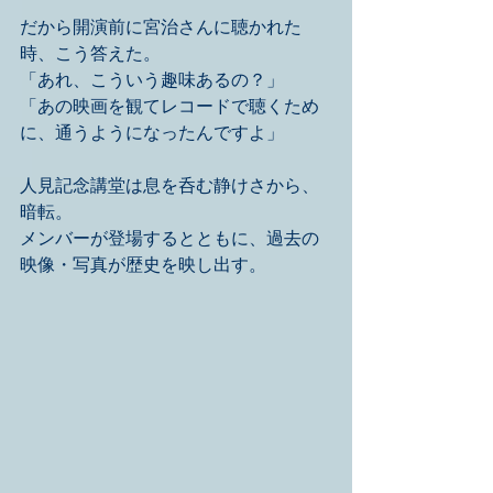
だから開演前に宮治さんに聴かれた
時、こう答えた。
「あれ、こういう趣味あるの？」
「あの映画を観てレコードで聴くため
に、通うようになったんですよ」
人見記念講堂は息を呑む静けさから、
暗転。
メンバーが登場するとともに、過去の
映像・写真が歴史を映し出す。