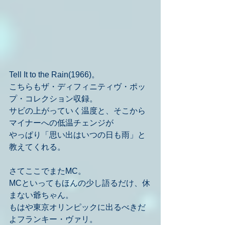
Tell It to the Rain(1966)。
こちらもザ・ディフィニティヴ・ポッ
プ・コレクション収録。
サビの上がっていく温度と、そこから
マイナーへの低温チェンジが
やっぱり「思い出はいつの日も雨」と
教えてくれる。
さてここでまたMC。
MCといってもほんの少し語るだけ、休
まない爺ちゃん。
もはや東京オリンピックに出るべきだ
よフランキー・ヴァリ。