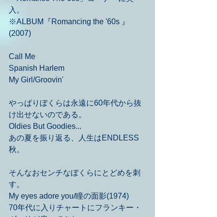
入。
※ALBUM『Romancing the '60s 』
(2007)
Call Me
Spanish Harlem
My Girl/Groovin'
やっぱりぼくらは永遠に60年代から抜
け出せないのである。
Oldies But Goodies...
あの夏を振り返る、人生はENDLESS
秋。
そんなおセンチなぼくらにとどめを刺
す。
My eyes adore you/瞳の面影(1974)
70年代に入りチャートにフランキー・