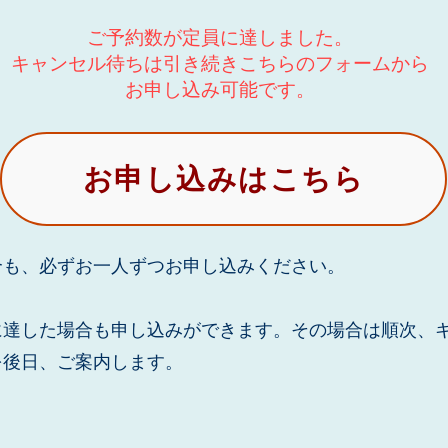
ご予約数が定員に達しました。
キャンセル待ちは引き続きこちらのフォームから
​お申し込み可能です。
お申し込みはこちら
合も、必ずお一人ずつお申し込みください。
に達した場合も申し込みができます。その場合は順次、
を後日、ご案内します。