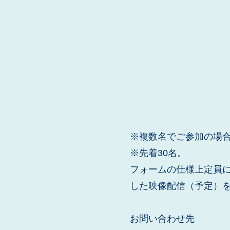
※複数名でご参加の場
※先着30名。
フォームの仕様上定員
した映像配信（予定）
お問い合わせ先