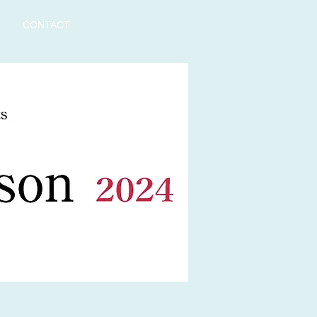
CONTACT