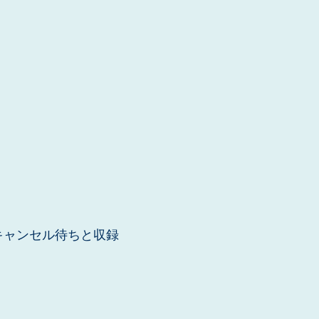
キャンセル待ちと収録